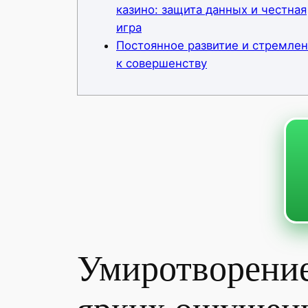
казино: защита данных и честная
игра
Постоянное развитие и стремле
к совершенству
Умиротворение