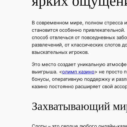
ярких ощущени
В современном мире, полном стресса и 
становится особенно привлекательной.
способ отвлечься от повседневных заб
развлечений, от классических слотов 
взыскательных игроков.
Это место создает уникальную атмосфе
выигрыша. <
олимп казино
> не просто 
бонусы, оперативную поддержку и разл
казино постоянно расширяет свой ассо
Захватывающий мир
Слоты – это сердце любого онлайн-каз