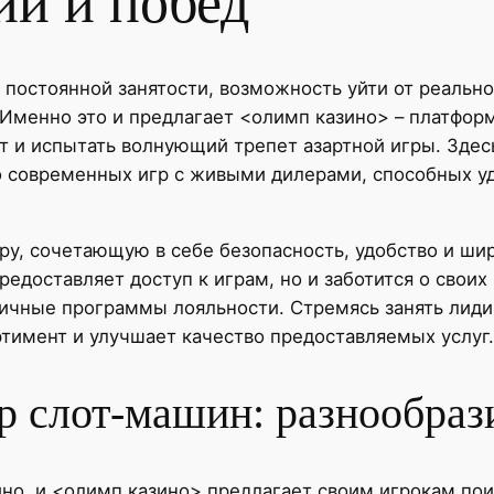
й и побед
постоянной занятости, возможность уйти от реальнос
 Именно это и предлагает <олимп казино> – платфор
от и испытать волнующий трепет азартной игры. Зде
до современных игр с живыми дилерами, способных 
ру, сочетающую в себе безопасность, удобство и ши
предоставляет доступ к играм, но и заботится о свои
ичные программы лояльности. Стремясь занять лиди
ртимент и улучшает качество предоставляемых услуг.
 слот-машин: разнообраз
ино, и <олимп казино> предлагает своим игрокам по