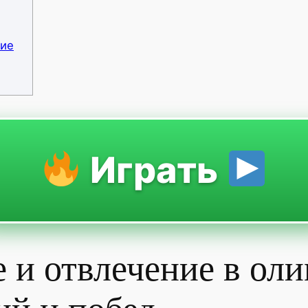
ние
Играть
 и отвлечение в оли