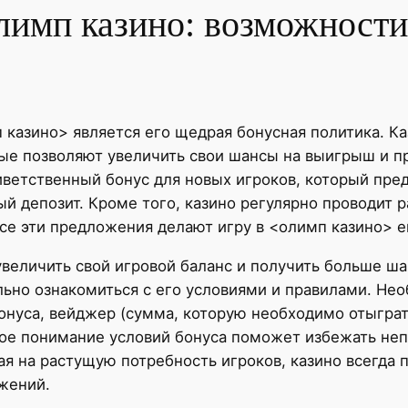
лимп казино: возможности
казино> является его щедрая бонусная политика. Ка
рые позволяют увеличить свои шансы на выигрыш и п
иветственный бонус для новых игроков, который пре
й депозит. Кроме того, казино регулярно проводит 
Все эти предложения делают игру в <олимп казино> 
увеличить свой игровой баланс и получить больше ш
ьно ознакомиться с его условиями и правилами. Нео
онуса, вейджер (сумма, которую необходимо отыгра
кое понимание условий бонуса поможет избежать не
я на растущую потребность игроков, казино всегда 
жений.