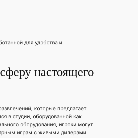
отанной для удобства и
сферу настоящего
развлечений, которые предлагает
ся в студии, оборудованной как
льного оборудования, игроки могут
улярным играм с живыми дилерами