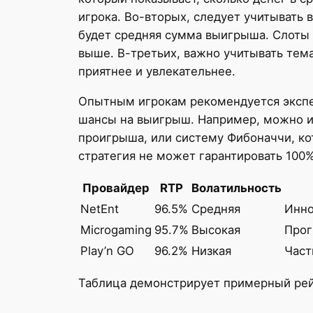
игрока. Во-вторых, следует учитывать 
будет средняя сумма выигрыша. Слоты 
выше. В-третьих, важно учитывать тема
приятнее и увлекательнее.
Опытным игрокам рекомендуется экспе
шансы на выигрыш. Например, можно ис
проигрыша, или систему Фибоначчи, ко
стратегия не может гарантировать 100
Провайдер
RTP
Волатильность
NetEnt
96.5%
Средняя
Инно
Microgaming
95.7%
Высокая
Прог
Play’n GO
96.2%
Низкая
Част
Таблица демонстрирует примерный рейт