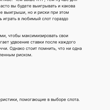
часто вы будете выигрывать и какова
е выигрыши, но и риски при этом
ь играть в любимый слот гораздо
ми, чтобы максимизировать свои
гает удвоение ставки после каждого
чи. Однако стоит помнить, что ни одна
еленным риском.
ристики, помогающие в выборе слота.