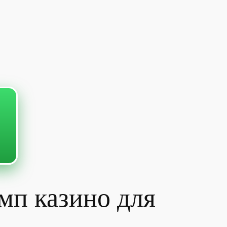
мп казино для