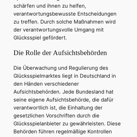
schärfen und ihnen zu helfen,
verantwortungsbewusste Entscheidungen
zu treffen. Durch solche Maßnahmen wird
der verantwortungsvolle Umgang mit
Glücksspiel gefördert.
Die Rolle der Aufsichtsbehörden
Die Überwachung und Regulierung des
Glücksspielmarktes liegt in Deutschland in
den Händen verschiedener
Aufsichtsbehörden. Jede Bundesland hat
seine eigene Aufsichtsbehörde, die dafür
verantwortlich ist, die Einhaltung der
gesetzlichen Vorschriften durch die
Glücksspielanbieter zu gewährleisten. Diese
Behörden führen regelmäßige Kontrollen