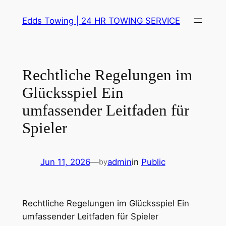
Skip
Edds Towing | 24 HR TOWING SERVICE
to
content
Rechtliche Regelungen im
Glücksspiel Ein
umfassender Leitfaden für
Spieler
Jun 11, 2026
—
admin
in
Public
by
Rechtliche Regelungen im Glücksspiel Ein
umfassender Leitfaden für Spieler