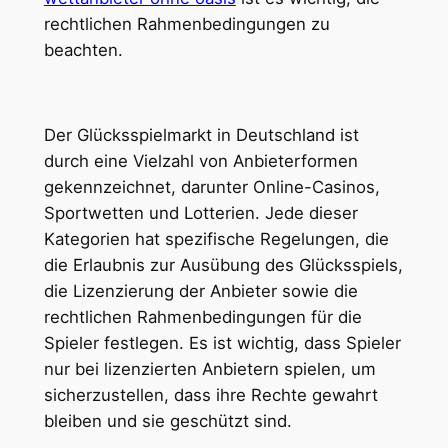
rechtlichen Rahmenbedingungen zu
beachten.
Der Glücksspielmarkt in Deutschland ist
durch eine Vielzahl von Anbieterformen
gekennzeichnet, darunter Online-Casinos,
Sportwetten und Lotterien. Jede dieser
Kategorien hat spezifische Regelungen, die
die Erlaubnis zur Ausübung des Glücksspiels,
die Lizenzierung der Anbieter sowie die
rechtlichen Rahmenbedingungen für die
Spieler festlegen. Es ist wichtig, dass Spieler
nur bei lizenzierten Anbietern spielen, um
sicherzustellen, dass ihre Rechte gewahrt
bleiben und sie geschützt sind.