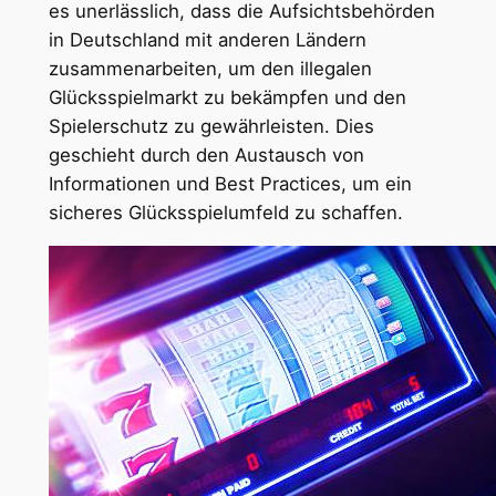
es unerlässlich, dass die Aufsichtsbehörden
in Deutschland mit anderen Ländern
zusammenarbeiten, um den illegalen
Glücksspielmarkt zu bekämpfen und den
Spielerschutz zu gewährleisten. Dies
geschieht durch den Austausch von
Informationen und Best Practices, um ein
sicheres Glücksspielumfeld zu schaffen.