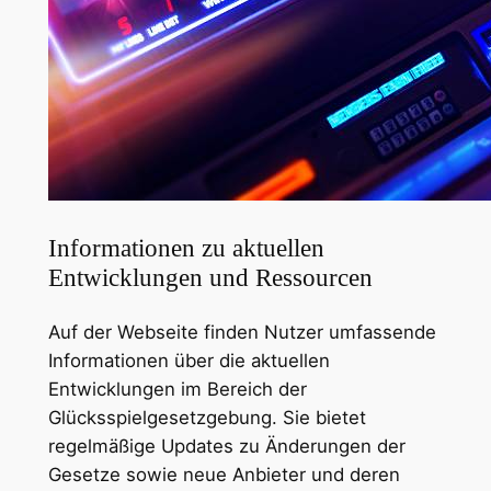
Informationen zu aktuellen
Entwicklungen und Ressourcen
Auf der Webseite finden Nutzer umfassende
Informationen über die aktuellen
Entwicklungen im Bereich der
Glücksspielgesetzgebung. Sie bietet
regelmäßige Updates zu Änderungen der
Gesetze sowie neue Anbieter und deren