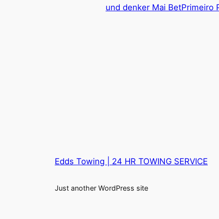
und denker Mai BetPrimeiro
Edds Towing | 24 HR TOWING SERVICE
Just another WordPress site