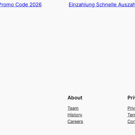
 Promo Code 2026
Einzahlung Schnelle Ausza
About
Pr
Team
Pri
History
Ter
Careers
Con