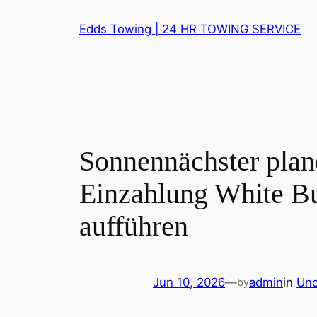
Skip
Edds Towing | 24 HR TOWING SERVICE
to
content
Sonnennächster plane
Einzahlung White Bu
aufführen
Jun 10, 2026
—
admin
in
Unc
by