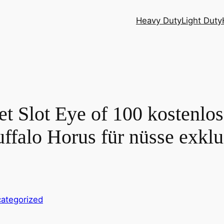
Heavy Duty
Light Duty
t Slot Eye of 100 kostenlos
ffalo Horus für nüsse exklu
ategorized