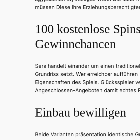
müssen Diese Ihre Erziehungsberechtigten
100 kostenlose Spin
Gewinnchancen
Sera handelt einander um einen traditione
Grundriss setzt. Wer erreichbar aufführe
Eigenschaften des Spiels. Glücksspieler 
Angeschlossen-Angeboten damit echtes P
Einbau bewilligen
Beide Varianten präsentation identische Gr