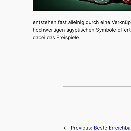
entstehen fast alleinig durch eine Verknü
hochwertigen ägyptischen Symbole offerte 
dabei das Freispiele.
←
Previous:
Beste Erreichba