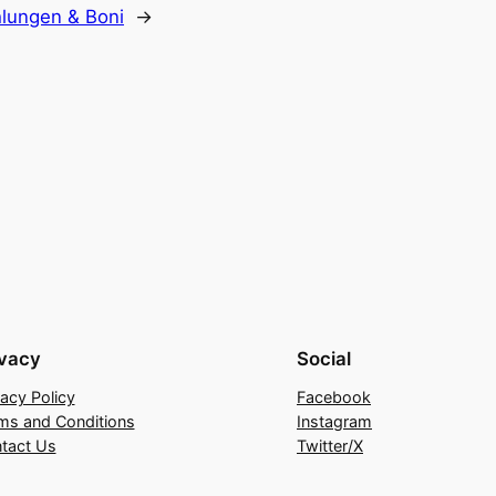
hlungen & Boni
→
ivacy
Social
vacy Policy
Facebook
ms and Conditions
Instagram
tact Us
Twitter/X