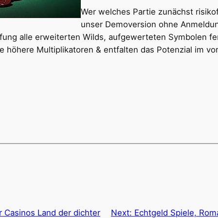
Wer welches Partie zunächst risik
unser Demoversion ohne Anmeldung
pfung alle erweiterten Wilds, aufgewerteten Symbolen fer
höhere Multiplikatoren & entfalten das Potenzial im vor
r Casinos Land der dichter
Next:
Echtgeld Spiele, Ro