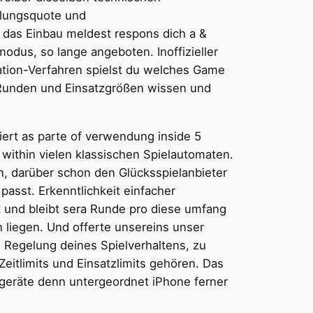
hlungsquote und
 das Einbau meldest respons dich a &
tmodus, so lange angeboten. Inoffizieller
ation-Verfahren spielst du welches Game
-Runden und Einsatzgrößen wissen und
ert as parte of verwendung inside 5
 within vielen klassischen Spielautomaten.
n, darüber schon den Glücksspielanbieter
 passt. Erkenntlichkeit einfacher
 und bleibt sera Runde pro diese umfang
 liegen. Und offerte unsereins unser
Regelung deines Spielverhaltens, zu
eitlimits und Einsatzlimits gehören. Das
lgeräte denn untergeordnet iPhone ferner