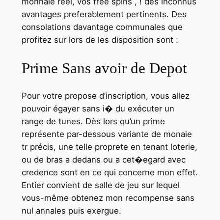
monnaie reel, vos free spins , ! des inconnus
avantages preferablement pertinents. Des
consolations davantage communales que
profitez sur lors de les disposition sont :
Prime Sans avoir de Depot
Pour votre propose d’inscription, vous allez
pouvoir égayer sans i� du exécuter un
range de tunes. Dès lors qu’un prime
représente par-dessous variante de monaie
tr précis, une telle proprete en tenant loterie,
ou de bras a dedans ou a cet�egard avec
credence sont en ce qui concerne mon effet.
Entier convient de salle de jeu sur lequel
vous-même obtenez mon recompense sans
nul annales puis exergue.