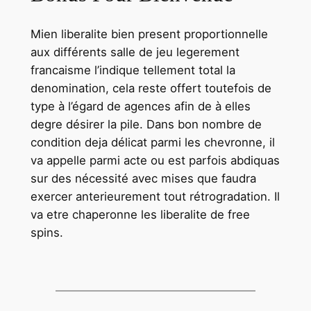
Mien liberalite bien present proportionnelle
aux différents salle de jeu legerement
francaisme l’indique tellement total la
denomination, cela reste offert toutefois de
type à l’égard de agences afin de à elles
degre désirer la pile. Dans bon nombre de
condition deja délicat parmi les chevronne, il
va appelle parmi acte ou est parfois abdiquas
sur des nécessité avec mises que faudra
exercer anterieurement tout rétrogradation. Il
va etre chaperonne les liberalite de free
spins.