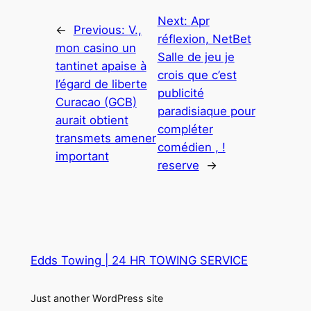
Next:
Apr
←
Previous:
V.,
réflexion, NetBet
mon casino un
Salle de jeu je
tantinet apaise à
crois que c’est
l’égard de liberte
publicité
Curacao (GCB)
paradisiaque pour
aurait obtient
compléter
transmets amener
comédien , !
important
reserve
→
Edds Towing | 24 HR TOWING SERVICE
Just another WordPress site