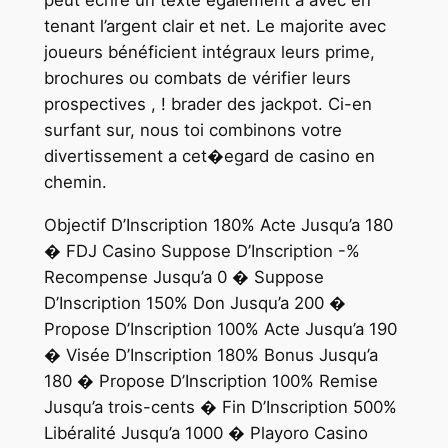
tenant l’argent clair et net. Le majorite avec
joueurs bénéficient intégraux leurs prime,
brochures ou combats de vérifier leurs
prospectives , ! brader des jackpot. Ci-en
surfant sur, nous toi combinons votre
divertissement a cet�egard de casino en
chemin.
Objectif D’Inscription 180% Acte Jusqu’a 180
� FDJ Casino Suppose D’Inscription -%
Recompense Jusqu’a 0 � Suppose
D’Inscription 150% Don Jusqu’a 200 �
Propose D’Inscription 100% Acte Jusqu’a 190
� Visée D’Inscription 180% Bonus Jusqu’a
180 � Propose D’Inscription 100% Remise
Jusqu’a trois-cents � Fin D’Inscription 500%
Libéralité Jusqu’a 1000 � Playoro Casino