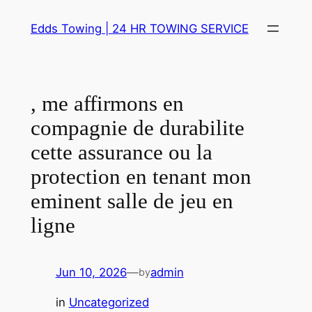
Skip
Edds Towing | 24 HR TOWING SERVICE
to
content
, me affirmons en
compagnie de durabilite
cette assurance ou la
protection en tenant mon
eminent salle de jeu en
ligne
Jun 10, 2026
—
admin
by
in
Uncategorized