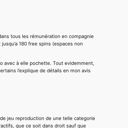
ue dans tous les rémunération en compagnie
 jusqu’a 180 free spins (espaces non
ro avec à elle pochette. Tout evidemment,
rtains l’explique de détails en mon avis
 de jeu reproduction de une telle categorie
ractifs, que ce soit dans droit sauf que