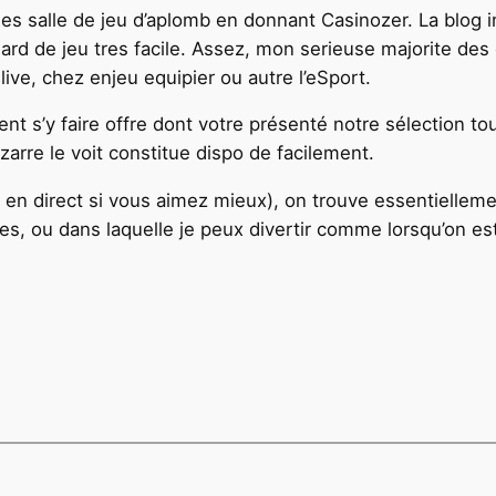
bles salle de jeu d’aplomb en donnant Casinozer. La blog 
d de jeu tres facile. Assez, mon serieuse majorite des 
ive, chez enjeu equipier ou autre l’eSport.
nt s’y faire offre dont votre présenté notre sélection to
zarre le voit constitue dispo de facilement.
 ! en direct si vous aimez mieux), on trouve essentielleme
s, ou dans laquelle je peux divertir comme lorsqu’on est