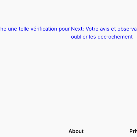
e une telle vérification pour
Next:
Votre avis et observa
oublier les decrochement
About
Pr