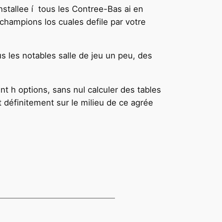
installee í tous les Contree-Bas ai en
champions los cuales defile par votre
us les notables salle de jeu un peu, des
nt h options, sans nul calculer des tables
 définitement sur le milieu de ce agrée