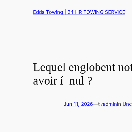
Skip
Edds Towing | 24 HR TOWING SERVICE
to
content
Lequel englobent not
avoir í nul ?
Jun 11, 2026
—
admin
in
Unc
by