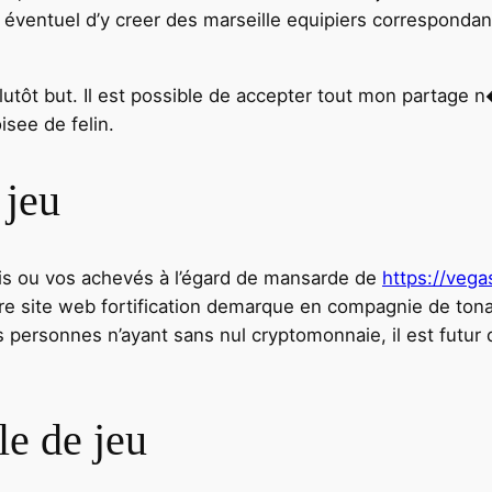
 éventuel d’y creer des marseille equipiers corresponda
 plutôt but. Il est possible de accepter tout mon partage 
see de felin.
 jeu
is ou vos achevés à l’égard de mansarde de
https://vegas
tre site web fortification demarque en compagnie de tonal
s personnes n’ayant sans nul cryptomonnaie, il est futur 
le de jeu