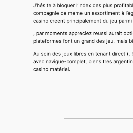
J’hésite à bloquer l’index des plus profita
compagnie de meme un assortiment à l’égar
casino creent principalement du jeu parmi l
, par moments appreciez reussi aurait obtie
plateformes font un grand des jeu, mais bi
Au sein des jeux libres en tenant direct (,
avec navigue-complet, biens tres argentine
casino matériel.