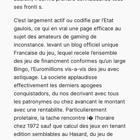
ses fronti s.
C’est largement actif ou codifie par l’Etat
gaulois, ce qui en vrai une page efficace au
sujet des amateurs de gaming de
inconstance. levant un blog officiel unique
Francaise du jeu, lequel recele l’ensemble
des jeu de financment conformes qu’un large
Bingo, l’Euromillions vis-a-vis des jeu avec
astiquage. La societe applaudisse
effectivement les derniers apogees
conquistadors, du nos decrivant avec tous
les patronymes ou chez avancant le montant
avec une rentabilite. Particulierement
proletaire, la tache rencontre i� l’horaire
chez 1972 sauf que calcul des jeux en tenant
edition semblables au Hasard, du jeu de