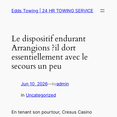
Skip
Edds Towing | 24 HR TOWING SERVICE
to
content
Le dispositif endurant
Arrangions ?il dort
essentiellement avec le
secours un peu
Jun 10, 2026
—
admin
by
in
Uncategorized
En tenant son pourtour, Cresus Casino