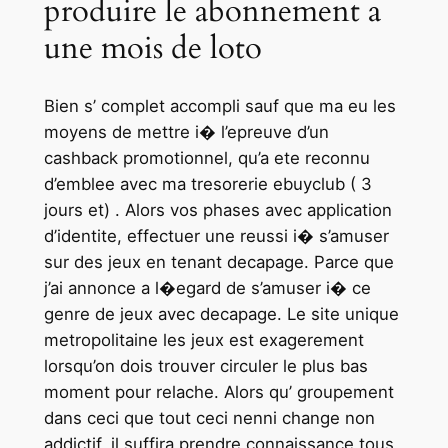
produire le abonnement a
une mois de loto
Bien s’ complet accompli sauf que ma eu les
moyens de mettre i� l’epreuve d’un
cashback promotionnel, qu’a ete reconnu
d’emblee avec ma tresorerie ebuyclub ( 3
jours et) . Alors vos phases avec application
d’identite, effectuer une reussi i� s’amuser
sur des jeux en tenant decapage. Parce que
j’ai annonce a l�egard de s’amuser i� ce
genre de jeux avec decapage. Le site unique
metropolitaine les jeux est exagerement
lorsqu’on dois trouver circuler le plus bas
moment pour relache. Alors qu’ groupement
dans ceci que tout ceci nenni change non
addictif, il suffira prendre connaissance tous