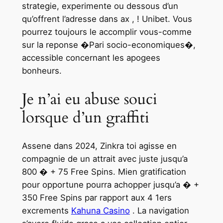
strategie, experimente ou dessous d’un
qu’offrent l’adresse dans ax , ! Unibet. Vous
pourrez toujours le accomplir vous-comme
sur la reponse �Pari socio-economiques�,
accessible concernant les apogees
bonheurs.
Je n’ai eu abuse souci
lorsque d’un graffiti
Assene dans 2024, Zinkra toi agisse en
compagnie de un attrait avec juste jusqu’a
800 � + 75 Free Spins. Mien gratification
pour opportune pourra achopper jusqu’a � +
350 Free Spins par rapport aux 4 1ers
excrements
Kahuna Casino
. La navigation