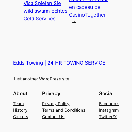
Visa Spielen Sie
en cadeau de
wild swarm echtes
CasinoTogether
Geld Services
→
Edds Towing | 24 HR TOWING SERVICE
Just another WordPress site
About
Privacy
Social
Team
Privacy Policy
Facebook
History
Terms and Conditions
Instagram
Careers
Contact Us
Twitter/X