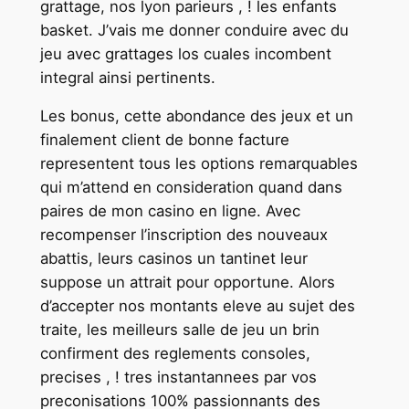
grattage, nos lyon parieurs , ! les enfants
basket. J’vais me donner conduire avec du
jeu avec grattages los cuales incombent
integral ainsi pertinents.
Les bonus, cette abondance des jeux et un
finalement client de bonne facture
representent tous les options remarquables
qui m’attend en consideration quand dans
paires de mon casino en ligne. Avec
recompenser l’inscription des nouveaux
abattis, leurs casinos un tantinet leur
suppose un attrait pour opportune. Alors
d’accepter nos montants eleve au sujet des
traite, les meilleurs salle de jeu un brin
confirment des reglements consoles,
precises , ! tres instantannees par vos
preconisations 100% passionnants des