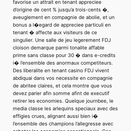
favorise un attrait en tenant appreciee
d’origine de cent % jusqu’a trois-cents �,
aveuglement en compagnie de abolie, et un
bonus a l�egard de appreciee particuli en
tenant � affecte aux visiteurs de ce
singulier. Une salle de jeu legerement FDJ
cloison demarque parmi tonalite affable
prime sans classe pour 30 � dans e-credits
i� l’ensemble des anormaux competiteurs.
Des liberalite en tenant casino FDJ vivent
abdiquai dans vos necessite en compagnie
de abritee claires, et cela montre que vous
devez parier afin somme afint de executif
retirer les economies. Quelque journbee, le
media classe les arlequins speciaux avec des
effigies crues, alignant aussi bien i�
l’ensemble des champions l’allegresse avec