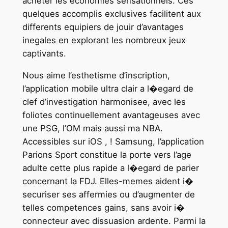
acheter les economies sensationnels. Ces
quelques accomplis exclusives facilitent aux
differents equipiers de jouir d’avantages
inegales en explorant les nombreux jeux
captivants.
Nous aime l’esthetisme d’inscription,
l’application mobile ultra clair a l�egard de
clef d’investigation harmonisee, avec les
foliotes continuellement avantageuses avec
une PSG, l’OM mais aussi ma NBA.
Accessibles sur iOS , ! Samsung, l’application
Parions Sport constitue la porte vers l’age
adulte cette plus rapide a l�egard de parier
concernant la FDJ. Elles-memes aident i�
securiser ses affermies ou d’augmenter de
telles competences gains, sans avoir i�
connecteur avec dissuasion ardente. Parmi la