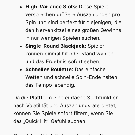
High‑Variance Slots:
Diese Spiele
versprechen größere Auszahlungen pro
Spin und sind perfekt für diejenigen, die
den Nervenkitzel eines großen Gewinns
in nur wenigen Spielen suchen.
Single‑Round Blackjack:
Spieler
können einmal hit oder stand wählen
und das Ergebnis sofort sehen.
Schnelles Roulette:
Das einfache
Wetten und schnelle Spin-Ende halten
das Tempo lebendig.
Da die Plattform eine einfache Suchfunktion
nach Volatilität und Auszahlungsrate bietet,
können Sie Spiele sofort filtern, wenn Sie
das „Quick Hit“-Gefühl suchen.