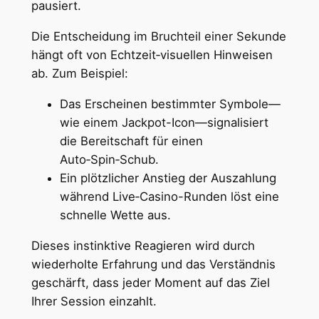
pausiert.
Die Entscheidung im Bruchteil einer Sekunde
hängt oft von Echtzeit‑visuellen Hinweisen
ab. Zum Beispiel:
Das Erscheinen bestimmter Symbole—
wie einem Jackpot-Icon—signalisiert
die Bereitschaft für einen
Auto‑Spin‑Schub.
Ein plötzlicher Anstieg der Auszahlung
während Live‑Casino-Runden löst eine
schnelle Wette aus.
Dieses instinktive Reagieren wird durch
wiederholte Erfahrung und das Verständnis
geschärft, dass jeder Moment auf das Ziel
Ihrer Session einzahlt.