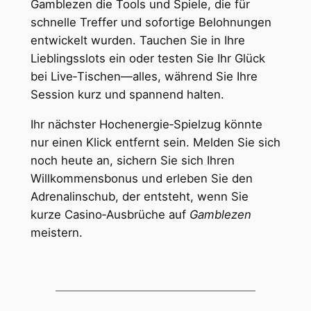
Gamblezen die Tools und Spiele, die für
schnelle Treffer und sofortige Belohnungen
entwickelt wurden. Tauchen Sie in Ihre
Lieblingsslots ein oder testen Sie Ihr Glück
bei Live‑Tischen—alles, während Sie Ihre
Session kurz und spannend halten.
Ihr nächster Hochenergie‑Spielzug könnte
nur einen Klick entfernt sein. Melden Sie sich
noch heute an, sichern Sie sich Ihren
Willkommensbonus und erleben Sie den
Adrenalinschub, der entsteht, wenn Sie
kurze Casino‑Ausbrüche auf
Gamblezen
meistern.