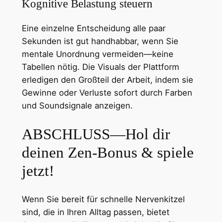
Kognitive Belastung steuern
Eine einzelne Entscheidung alle paar
Sekunden ist gut handhabbar, wenn Sie
mentale Unordnung vermeiden—keine
Tabellen nötig. Die Visuals der Plattform
erledigen den Großteil der Arbeit, indem sie
Gewinne oder Verluste sofort durch Farben
und Soundsignale anzeigen.
ABSCHLUSS—Hol dir
deinen Zen‑Bonus & spiele
jetzt!
Wenn Sie bereit für schnelle Nervenkitzel
sind, die in Ihren Alltag passen, bietet