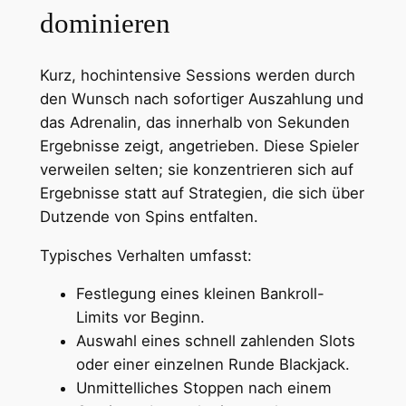
dominieren
Kurz, hochintensive Sessions werden durch
den Wunsch nach sofortiger Auszahlung und
das Adrenalin, das innerhalb von Sekunden
Ergebnisse zeigt, angetrieben. Diese Spieler
verweilen selten; sie konzentrieren sich auf
Ergebnisse statt auf Strategien, die sich über
Dutzende von Spins entfalten.
Typisches Verhalten umfasst:
Festlegung eines kleinen Bankroll-
Limits vor Beginn.
Auswahl eines schnell zahlenden Slots
oder einer einzelnen Runde Blackjack.
Unmittelliches Stoppen nach einem