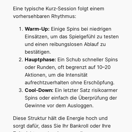
Eine typische Kurz‑Session folgt einem
vorhersehbaren Rhythmus:
Warm‑Up:
Einige Spins bei niedrigen
Einsätzen, um das Spielgefühl zu testen
und einen reibungslosen Ablauf zu
bestätigen.
Hauptphase:
Ein Schub schneller Spins
oder Runden, oft begrenzt auf 10–20
Aktionen, um die Intensität
aufrechtzuerhalten ohne Erschöpfung.
Cool‑Down:
Ein letzter Satz risikoarmer
Spins oder einfach die Überprüfung der
Gewinne vor dem Ausloggen.
Diese Struktur hält die Energie hoch und
sorgt dafür, dass Sie Ihr Bankroll oder Ihre