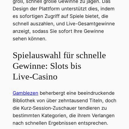
groß, schnell große Gewinne zu jagen. Das
Design der Plattform unterstützt dies, indem
es sofortigen Zugriff auf Spiele bietet, die
schnell auszahlen, und Live-Gesamtgewinne
anzeigt, sodass Sie sofort Ihre Gewinne
sehen können.
Spielauswahl für schnelle
Gewinne: Slots bis
Live‑Casino
Gamblezen
beherbergt eine beeindruckende
Bibliothek von über zehntausend Titeln, doch
die Kurz‑Session‑Zuschauer tendieren zu
bestimmten Kategorien, die ihrem Verlangen
nach schnellen Ergebnissen entsprechen.