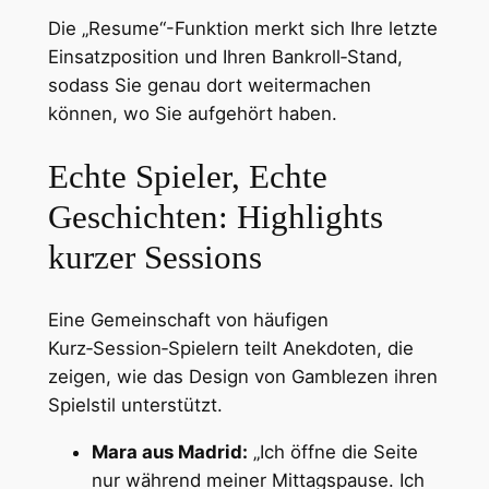
Die „Resume“-Funktion merkt sich Ihre letzte
Einsatzposition und Ihren Bankroll‑Stand,
sodass Sie genau dort weitermachen
können, wo Sie aufgehört haben.
Echte Spieler, Echte
Geschichten: Highlights
kurzer Sessions
Eine Gemeinschaft von häufigen
Kurz‑Session‑Spielern teilt Anekdoten, die
zeigen, wie das Design von Gamblezen ihren
Spielstil unterstützt.
Mara aus Madrid:
„Ich öffne die Seite
nur während meiner Mittagspause. Ich