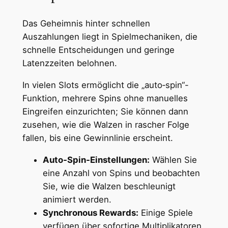
Das Geheimnis hinter schnellen
Auszahlungen liegt in Spielmechaniken, die
schnelle Entscheidungen und geringe
Latenzzeiten belohnen.
In vielen Slots ermöglicht die „auto‑spin“-
Funktion, mehrere Spins ohne manuelles
Eingreifen einzurichten; Sie können dann
zusehen, wie die Walzen in rascher Folge
fallen, bis eine Gewinnlinie erscheint.
Auto‑Spin‑Einstellungen:
Wählen Sie
eine Anzahl von Spins und beobachten
Sie, wie die Walzen beschleunigt
animiert werden.
Synchronous Rewards:
Einige Spiele
verfügen über sofortige Multiplikatoren,