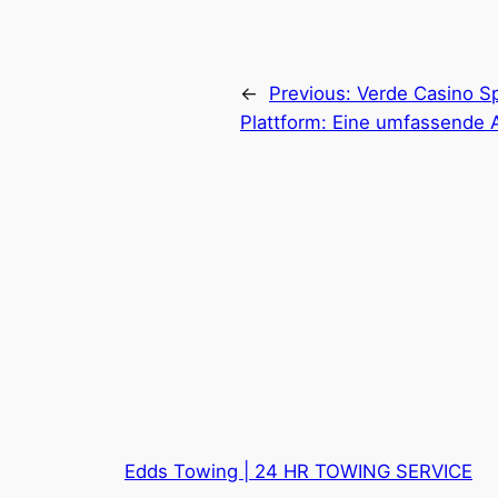
←
Previous:
Verde Casino S
Plattform: Eine umfassende 
Edds Towing | 24 HR TOWING SERVICE