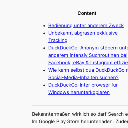
Content
Bedienung unter anderem Zweck
Unbekannt abgrasen exklusive
Tracking
DuckDuckGo: Anonym stöbern unt
anderem intensiv Suchroutinen bei
Facebook, eBay & Instagram effizi
Wie kann selbst qua DuckDuckGo 
Social-Media-Inhalten suchen?
DuckDuckGo-Inter browser für
Windows herunterkopieren
Bekanntermaßen wirklich so darf Search 
Im Google Play Store herunterladen.
Zudem