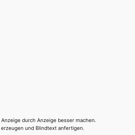
e Anzeige durch Anzeige besser machen.
erzeugen und Blindtext anfertigen.