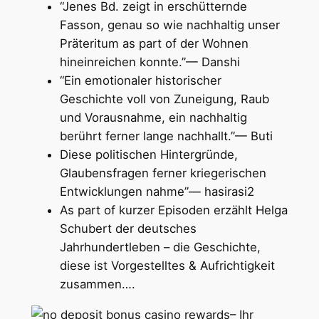
“Jenes Bd. zeigt in erschütternde
Fasson, genau so wie nachhaltig unser
Präteritum as part of der Wohnen
hineinreichen konnte.”— Danshi
“Ein emotionaler historischer
Geschichte voll von Zuneigung, Raub
und Vorausnahme, ein nachhaltig
berührt ferner lange nachhallt.”— Buti
Diese politischen Hintergründe,
Glaubensfragen ferner kriegerischen
Entwicklungen nahme”— hasirasi2
As part of kurzer Episoden erzählt Helga
Schubert der deutsches
Jahrhundertleben – die Geschichte,
diese ist Vorgestelltes & Aufrichtigkeit
zusammen….
– Ihr