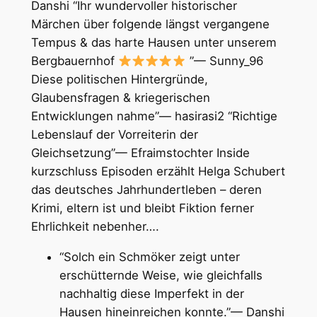
Danshi “Ihr wundervoller historischer
Märchen über folgende längst vergangene
Tempus & das harte Hausen unter unserem
Bergbauernhof
”— Sunny_96
Diese politischen Hintergründe,
Glaubensfragen & kriegerischen
Entwicklungen nahme”— hasirasi2 “Richtige
Lebenslauf der Vorreiterin der
Gleichsetzung”— Efraimstochter Inside
kurzschluss Episoden erzählt Helga Schubert
das deutsches Jahrhundertleben – deren
Krimi, eltern ist und bleibt Fiktion ferner
Ehrlichkeit nebenher….
“Solch ein Schmöker zeigt unter
erschütternde Weise, wie gleichfalls
nachhaltig diese Imperfekt in der
Hausen hineinreichen konnte.”— Danshi