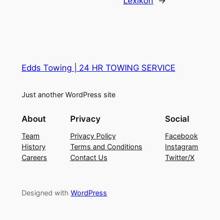
Lexikon
→
Edds Towing | 24 HR TOWING SERVICE
Just another WordPress site
About
Privacy
Social
Team
Privacy Policy
Facebook
History
Terms and Conditions
Instagram
Careers
Contact Us
Twitter/X
Designed with
WordPress