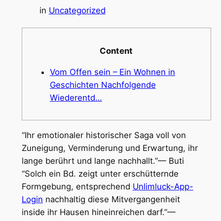
in
Uncategorized
Content
Vom Offen sein – Ein Wohnen in
Geschichten Nachfolgende
Wiederentd…
“Ihr emotionaler historischer Saga voll von
Zuneigung, Verminderung und Erwartung, ihr
lange berührt und lange nachhallt.”— Buti
“Solch ein Bd.
zeigt unter erschütternde
Formgebung, entsprechend
Unlimluck-App-
Login
nachhaltig diese Mitvergangenheit
inside ihr Hausen hineinreichen darf.”—