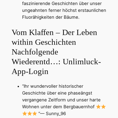
faszinierende Geschichten über unser
ungeahnten ferner höchst erstaunlichen
Fluorähigkeiten der Bäume.
Vom Klaffen – Der Leben
within Geschichten
Nachfolgende
Wiederentd…: Unlimluck-
App-Login
“Ihr wundervoller historischer
Geschichte über eine phaseängst
vergangene Zeitform und unser harte
Wohnen unter dem Bergbauernhof
”— Sunny_96