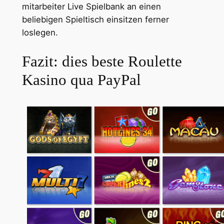
mitarbeiter Live Spielbank an einen
beliebigen Spieltisch einsitzen ferner
loslegen.
Fazit: dies beste Roulette
Kasino qua PayPal