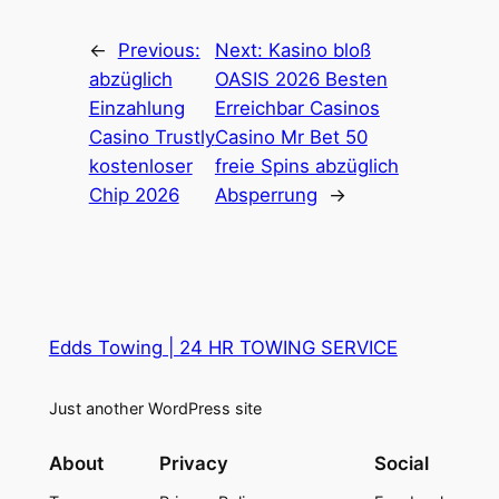
←
Previous:
Next:
Kasino bloß
abzüglich
OASIS 2026 Besten
Einzahlung
Erreichbar Casinos
Casino Trustly
Casino Mr Bet 50
kostenloser
freie Spins abzüglich
Chip 2026
Absperrung
→
Edds Towing | 24 HR TOWING SERVICE
Just another WordPress site
About
Privacy
Social