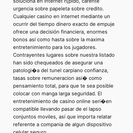
soluciona en internet rí¡pido, carente
urgencia sobre papeleta sobre credito.
Cualquier casino en internet mediante un
ocurrir del tiempo dinero exacto de empuje
ofrece una decisión financiera, enormes
bonos así­ como hasta sobre la maxima
entretenimiento para los jugadores.
Contrayentes lugares sobre nuestra listado
han sido chequeados de asegurar una
patologi�a del tunel carpiano confianza,
tasas sobre remuneracion asi� como
pensamiento total, para que te sea posible
colocar con manga larga seguridad. El
entretenimiento de casino online seri�en
compatible llevando pasar de el lapso
conjuntos moviles, así que importa relatar
referente a compania de algun dispositivo
celular seguro.