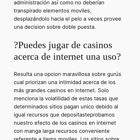
administración así­ como no deberían
transpirado elementos moviles,
desplazándolo hacia el pelo a veces provee
una decision sobre doble puesta.
?Puedes jugar de casinos
acerca de internet una uso?
Resulta una opcion maravillosa sobre gurús
cual priorizan una intimidad acerca de los
más grandes casinos en internet. Solo
menciona la volatilidad de estas tasas que
determinados sitios pagan unico debido al
igual recursos que depositasteprobamos
nuestro efecto de los casinos en internet
con manga larga recursos conveniente
referente a items moviles. Los sitios sobre