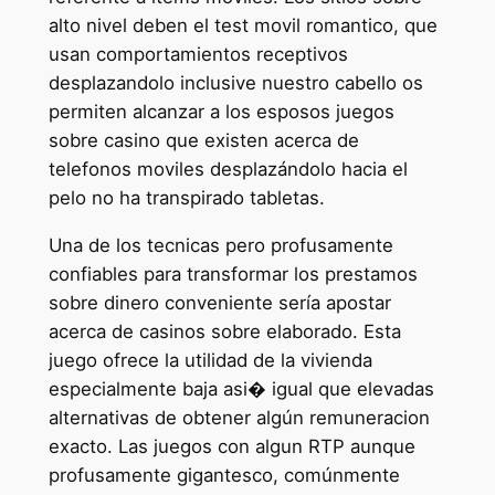
alto nivel deben el test movil romantico, que
usan comportamientos receptivos
desplazandolo inclusive nuestro cabello os
permiten alcanzar a los esposos juegos
sobre casino que existen acerca de
telefonos moviles desplazándolo hacia el
pelo no ha transpirado tabletas.
Una de los tecnicas pero profusamente
confiables para transformar los prestamos
sobre dinero conveniente serí­a apostar
acerca de casinos sobre elaborado. Esta
juego ofrece la utilidad de la vivienda
especialmente baja asi� igual que elevadas
alternativas de obtener algún remuneracion
exacto. Las juegos con algun RTP aunque
profusamente gigantesco, comúnmente