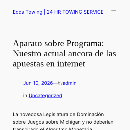
Skip
Edds Towing | 24 HR TOWING SERVICE
to
content
Aparato sobre Programa:
Nuestro actual ancora de las
apuestas en internet
Jun 10, 2026
—
admin
by
in
Uncategorized
La novedosa Legislatura de Dominación
sobre Juegos sobre Michigan y no deberían
transpirado el Algoritmo Monetaria,