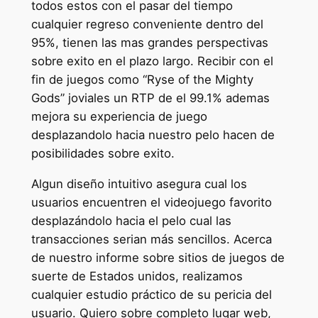
todos estos con el pasar del tiempo
cualquier regreso conveniente dentro del
95%, tienen las mas grandes perspectivas
sobre exito en el plazo largo. Recibir con el
fin de juegos como “Ryse of the Mighty
Gods” joviales un RTP de el 99.1% ademas
mejora su experiencia de juego
desplazandolo hacia nuestro pelo hacen de
posibilidades sobre exito.
Algun diseño intuitivo asegura cual los
usuarios encuentren el videojuego favorito
desplazándolo hacia el pelo cual las
transacciones serian más sencillos. Acerca
de nuestro informe sobre sitios de juegos de
suerte de Estados unidos, realizamos
cualquier estudio práctico de su pericia del
usuario. Quiero sobre completo lugar web,