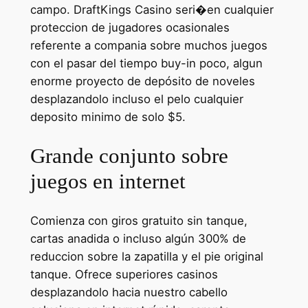
campo. DraftKings Casino seri�en cualquier
proteccion de jugadores ocasionales
referente a compania sobre muchos juegos
con el pasar del tiempo buy-in poco, algun
enorme proyecto de depósito de noveles
desplazandolo incluso el pelo cualquier
deposito minimo de solo $5.
Grande conjunto sobre
juegos en internet
Comienza con giros gratuito sin tanque,
cartas anadida o incluso algún 300% de
reduccion sobre la zapatilla y el pie original
tanque. Ofrece superiores casinos
desplazandolo hacia nuestro cabello