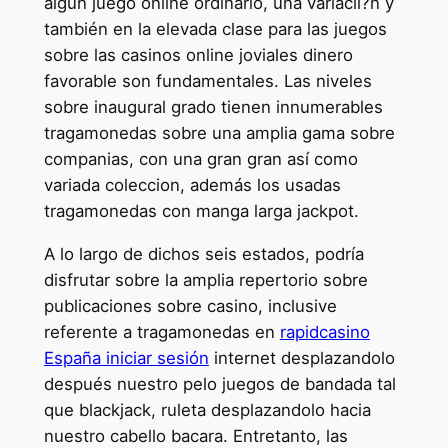
algún juego online ordinario, una variacii?n y
también en la elevada clase para las juegos
sobre las casinos online joviales dinero
favorable son fundamentales. Las niveles
sobre inaugural grado tienen innumerables
tragamonedas sobre una amplia gama sobre
companias, con una gran gran así­ como
variada coleccion, además los usadas
tragamonedas con manga larga jackpot.
A lo largo de dichos seis estados, podrí­a
disfrutar sobre la amplia repertorio sobre
publicaciones sobre casino, inclusive
referente a tragamonedas en
rapidcasino
España iniciar sesión
internet desplazandolo
después nuestro pelo juegos de bandada tal
que blackjack, ruleta desplazandolo hacia
nuestro cabello bacara. Entretanto, las