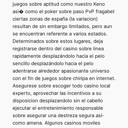
juegos sobre aptitud como nuestro Keno
asi� como el poker sobre paso PvP fragabet
ciertas zonas de españa (la variacion)
resultan de sin embargo limitados, pero aun
se encuentran referente a varios estados.
Determinados sobre estos lugares, deja
registrarse dentro del casino sobre linea
rapidamente desplazándolo hacia el pelo
sencillo desplazándolo hacia el pelo
adentrarse alrededor apasionante universo
con el fin de juegos sobre chiripa en internet.
Asegurese sobre escoger todo casino local
experto, aprovechar las incentivos a su
disposicion desplazandolo sin el cabello
ejecutar el entretenimiento responsable
sobre asegurar una destreza segura así­
como amena. Algunos casinos moviles