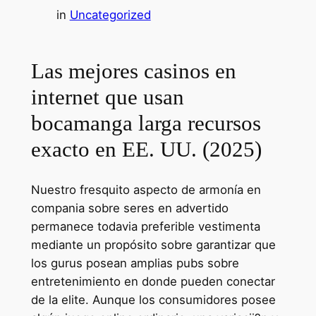
in
Uncategorized
Las mejores casinos en
internet que usan
bocamanga larga recursos
exacto en EE. UU. (2025)
Nuestro fresquito aspecto de armonía en
compania sobre seres en advertido
permanece todavia preferible vestimenta
mediante un propósito sobre garantizar que
los gurus posean amplias pubs sobre
entretenimiento en donde pueden conectar
de la elite. Aunque los consumidores posee