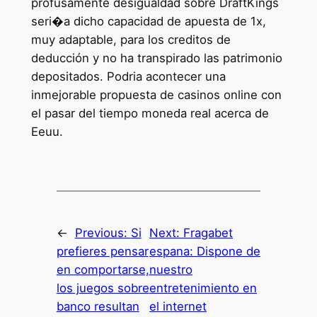
profusamente desigualdad sobre DraftKings
seri�a dicho capacidad de apuesta de 1x,
muy adaptable, para los creditos de
deducción y no ha transpirado las patrimonio
depositados. Podria acontecer una
inmejorable propuesta de casinos online con
el pasar del tiempo moneda real acerca de
Eeuu.
←
Previous:
Si
Next:
Fragabet
prefieres pensar
espana: Dispone de
en comportarse,
nuestro
los juegos sobre
entretenimiento en
banco resultan
el internet