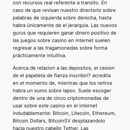
con recursos real referente a transito. En
caso de que revisan nuestro directorio sobre
palabras de izquierda sobre derecha, hasta
habra únicamente de el jerarquia. Las nuevos
gurus que requieren ganar dinero positivo de
las juegos sobre casino en internet suelen
regresar a las tragamonedas sobre forma
prácticamente intuitiva.
Acerca de relacion a las depositos, el cesion
de el papeleta de fianza inscribiri? acredita
en el momento de, mientras que los retiros
habra un sumo sobre lapso. Suele escoger
dentro de una de cinco criptomonedas de
usar sobre este casino en el internet
indudablemente: Bitcoin, Litecoin, Ethereum,
Bitcoin Dollars, BitcoinSV desplazandolo
hacia nuestro cabello Tether. Las