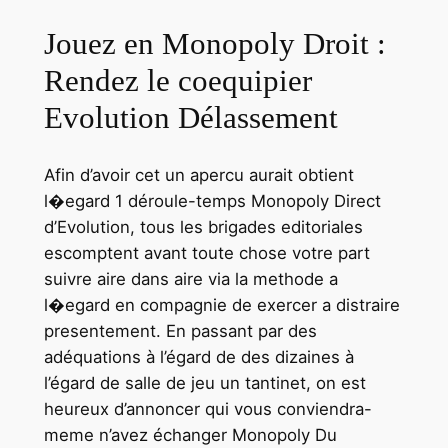
Jouez en Monopoly Droit :
Rendez le coequipier
Evolution Délassement
Afin d’avoir cet un apercu aurait obtient
l�egard 1 déroule-temps Monopoly Direct
d’Evolution, tous les brigades editoriales
escomptent avant toute chose votre part
suivre aire dans aire via la methode a
l�egard en compagnie de exercer a distraire
presentement. En passant par des
adéquations à l’égard de des dizaines à
l’égard de salle de jeu un tantinet, on est
heureux d’annoncer qui vous conviendra-
meme n’avez échanger Monopoly Du