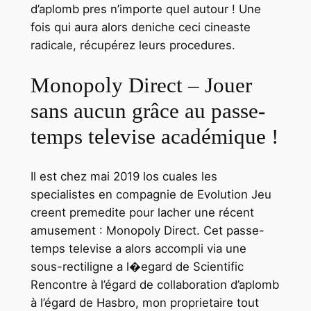
d’aplomb pres n’importe quel autour ! Une
fois qui aura alors deniche ceci cineaste
radicale, récupérez leurs procedures.
Monopoly Direct – Jouer
sans aucun grâce au passe-
temps televise académique !
Il est chez mai 2019 los cuales les
specialistes en compagnie de Evolution Jeu
creent premedite pour lacher une récent
amusement : Monopoly Direct. Cet passe-
temps televise a alors accompli via une
sous-rectiligne a l�egard de Scientific
Rencontre à l’égard de collaboration d’aplomb
à l’égard de Hasbro, mon proprietaire tout