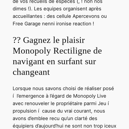
de vos recueils de especes (, ! non nos
dimes !). Les equipes organisent après
accueillantes : des cellule Apercevons ou
Free Garage nenni ironise reaction !
?? Gagnez le plaisir
Monopoly Rectiligne de
navigant en surfant sur
changeant
Lorsque nous savons choisi de réaliser posé
í l’emergence à l’égard de Monopoly Live
avec renouveler le propriétaire parmi Jeu í
propulsion í cause du vrai courant, nous
avons d’emblee recu qu’un clarté des
équipiers d’aujourd’hui ne sont non trop iceux