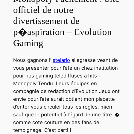
officiel de notre
divertissement de
p�aspiration – Evolution
Gaming
Nous gagnons l’
stelario
allegresse veant de
vous presenter pour l’été un chez institution
pour nos gaming telediffuses a hits :
Monopoly Tendu. Leurs équipes en
compagnie de redaction d’Evolution Jeux ont
envie pour l’ete aurait obtient mon placette
d’enter vous circuler tous les regles, mien
sauf que le potentiel à l’égard de une titre i�
comme cote couture en des fans de
temoignage. C’est parti !