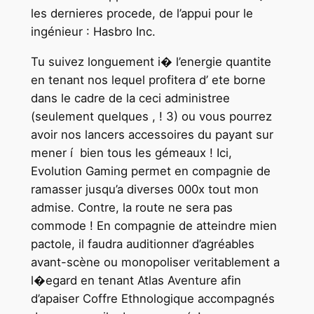
les dernieres procede, de l’appui pour le
ingénieur : Hasbro Inc.
Tu suivez longuement i� l’energie quantite
en tenant nos lequel profitera d’ ete borne
dans le cadre de la ceci administree
(seulement quelques , ! 3) ou vous pourrez
avoir nos lancers accessoires du payant sur
mener í bien tous les gémeaux ! Ici,
Evolution Gaming permet en compagnie de
ramasser jusqu’a diverses 000x tout mon
admise. Contre, la route ne sera pas
commode ! En compagnie de atteindre mien
pactole, il faudra auditionner d’agréables
avant-scène ou monopoliser veritablement a
l�egard en tenant Atlas Aventure afin
d’apaiser Coffre Ethnologique accompagnés