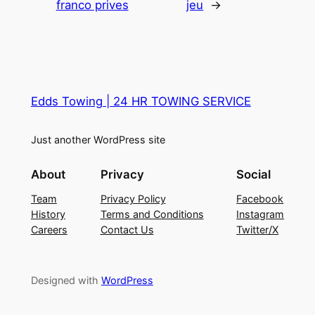
franco prives
jeu
→
Edds Towing | 24 HR TOWING SERVICE
Just another WordPress site
About
Privacy
Social
Team
Privacy Policy
Facebook
History
Terms and Conditions
Instagram
Careers
Contact Us
Twitter/X
Designed with
WordPress