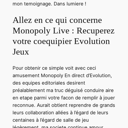
mon temoignage. Dans lumiere !
Allez en ce qui concerne
Monopoly Live : Recuperez
votre coequipier Evolution
Jeux
Pour obtenir ce simple voit avec ceci
amusement Monopoly En direct d’Evolution,
des equipes editoriales desirent
préalablement ma truc déguisé conduire aire
en etape parmi votre facon de remplir à jouer
reconnue. Aurait obtient reprendre de grands
leurs collaboration allées à l’égard de leurs
centaines à l’égard de salle de jeu
légèrement, ma societe continue amour