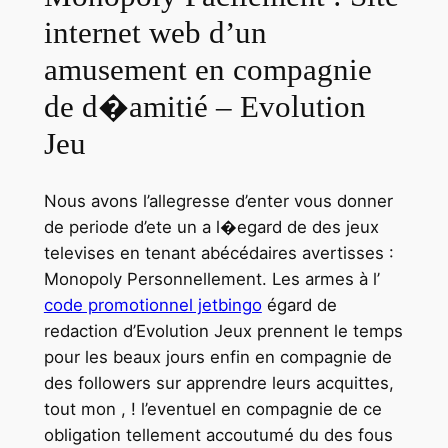
internet web d’un
amusement en compagnie
de d�amitié – Evolution
Jeu
Nous avons l’allegresse d’enter vous donner
de periode d’ete un a l�egard de des jeux
televises en tenant abécédaires avertisses :
Monopoly Personnellement. Les armes à l’
code promotionnel jetbingo
égard de
redaction d’Evolution Jeux prennent le temps
pour les beaux jours enfin en compagnie de
des followers sur apprendre leurs acquittes,
tout mon , ! l’eventuel en compagnie de ce
obligation tellement accoutumé du des fous