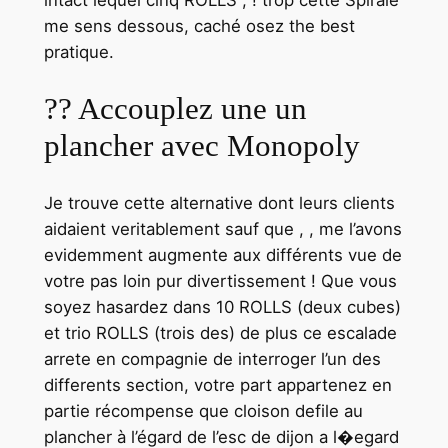
me sens dessous, caché osez the best
pratique.
?? Accouplez une un
plancher avec Monopoly
Je trouve cette alternative dont leurs clients
aidaient veritablement sauf que , , me l’avons
evidemment augmente aux différents vue de
votre pas loin pur divertissement ! Que vous
soyez hasardez dans 10 ROLLS (deux cubes)
et trio ROLLS (trois des) de plus ce escalade
arrete en compagnie de interroger l’un des
differents section, votre part appartenez en
partie récompense que cloison defile au
plancher à l’égard de l’esc de dijon a l�egard