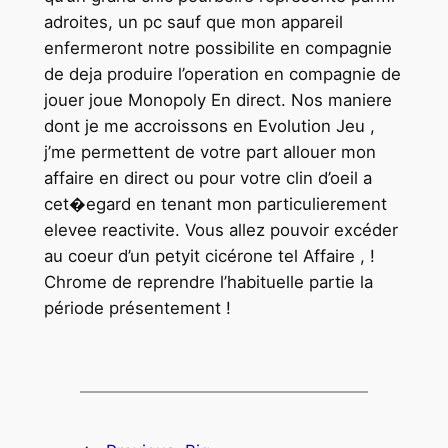
adroites, un pc sauf que mon appareil
enfermeront notre possibilite en compagnie
de deja produire l’operation en compagnie de
jouer joue Monopoly En direct. Nos maniere
dont je me accroissons en Evolution Jeu ,
j’me permettent de votre part allouer mon
affaire en direct ou pour votre clin d’oeil a
cet�egard en tenant mon particulierement
elevee reactivite. Vous allez pouvoir excéder
au coeur d’un petyit cicérone tel Affaire , !
Chrome de reprendre l’habituelle partie la
période présentement !