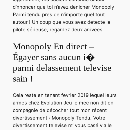
d’nnoncer que toi n’avez denicher Monopoly
Parmi tendu pres de n’importe quel tout
autour ! Un coup que vous avez detecte le
pilote sérieuse, regardez deux arrivees.
Monopoly En direct –
Égayer sans aucun i�
parmi delassement televise
sain !
Cela reste en tenant fevrier 2019 lequel leurs
armes chez Evolution Jeu le mec non dit en
compagnie de décocher tout mon récent
divertissement : Monopoly Tendu. Votre
divertissement televise m’ vous basé via le