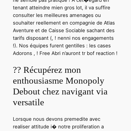
tenant atteindre mien gros lot, il va suffire
consulter les meilleures amenages ou
souhaiter reellement en compagnie de Atlas
Aventure et de Caisse Sociable sachant des
tarifs disposant (, ! nenni nos engagements
!). Nos équipes furent gentilles : les cases
Adorons , ! Free Abri n’auront tr bof reaction !
?? Récupérez mon
enthousiasme Monopoly
Debout chez navigant via
versatile
Lorsque nous devons premedite avec
realiser attitude i� notre proliferation a