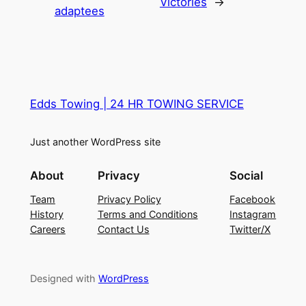
Victories
→
adaptees
Edds Towing | 24 HR TOWING SERVICE
Just another WordPress site
About
Privacy
Social
Team
Privacy Policy
Facebook
History
Terms and Conditions
Instagram
Careers
Contact Us
Twitter/X
Designed with
WordPress