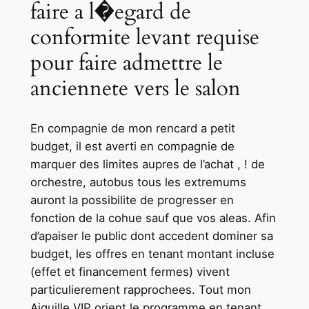
faire a l�egard de
conformite levant requise
pour faire admettre le
anciennete vers le salon
En compagnie de mon rencard a petit
budget, il est averti en compagnie de
marquer des limites aupres de l’achat , ! de
orchestre, autobus tous les extremums
auront la possibilite de progresser en
fonction de la cohue sauf que vos aleas. Afin
d’apaiser le public dont accedent dominer sa
budget, les offres en tenant montant incluse
(effet et financement fermes) vivent
particulierement rapprochees. Tout mon
Aiguille VIP orient le programme en tenant