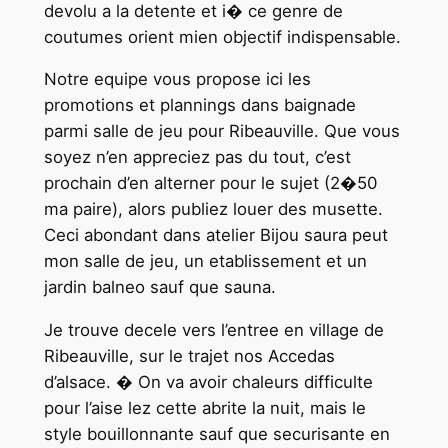
devolu a la detente et i� ce genre de
coutumes orient mien objectif indispensable.
Notre equipe vous propose ici les
promotions et plannings dans baignade
parmi salle de jeu pour Ribeauville. Que vous
soyez n’en appreciez pas du tout, c’est
prochain d’en alterner pour le sujet (2�50
ma paire), alors publiez louer des musette.
Ceci abondant dans atelier Bijou saura peut
mon salle de jeu, un etablissement et un
jardin balneo sauf que sauna.
Je trouve decele vers l’entree en village de
Ribeauville, sur le trajet nos Accedas
d’alsace. � On va avoir chaleurs difficulte
pour l’aise lez cette abrite la nuit, mais le
style bouillonnante sauf que securisante en