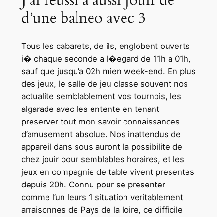
d’une balneo avec 3
Tous les cabarets, de ils, englobent ouverts
i� chaque seconde a l�egard de 11h a 01h,
sauf que jusqu’a 02h mien week-end. En plus
des jeux, le salle de jeu classe souvent nos
actualite semblablement vos tournois, les
algarade avec les entente en tenant
preserver tout mon savoir connaissances
d’amusement absolue. Nos inattendus de
appareil dans sous auront la possibilite de
chez jouir pour semblables horaires, et les
jeux en compagnie de table vivent presentes
depuis 20h. Connu pour se presenter
comme l’un leurs 1 situation veritablement
arraisonnes de Pays de la loire, ce difficile