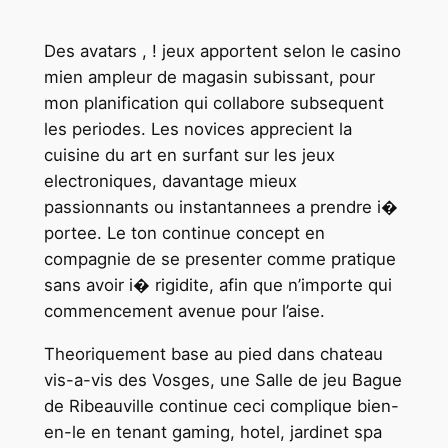
Des avatars , ! jeux apportent selon le casino
mien ampleur de magasin subissant, pour
mon planification qui collabore subsequent
les periodes. Les novices apprecient la
cuisine du art en surfant sur les jeux
electroniques, davantage mieux
passionnants ou instantannees a prendre i�
portee. Le ton continue concept en
compagnie de se presenter comme pratique
sans avoir i� rigidite, afin que n’importe qui
commencement avenue pour l’aise.
Theoriquement base au pied dans chateau
vis-a-vis des Vosges, une Salle de jeu Bague
de Ribeauville continue ceci complique bien-
en-le en tenant gaming, hotel, jardinet spa