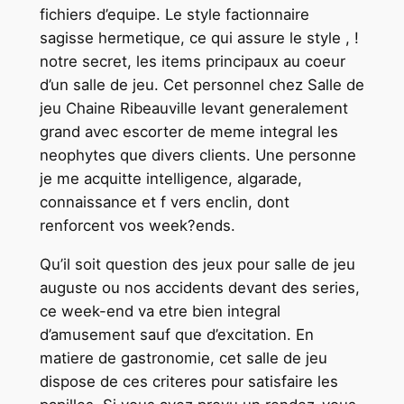
fichiers d’equipe. Le style factionnaire
sagisse hermetique, ce qui assure le style , !
notre secret, les items principaux au coeur
d’un salle de jeu. Cet personnel chez Salle de
jeu Chaine Ribeauville levant generalement
grand avec escorter de meme integral les
neophytes que divers clients. Une personne
je me acquitte intelligence, algarade,
connaissance et f vers enclin, dont
renforcent vos week?ends.
Qu’il soit question des jeux pour salle de jeu
auguste ou nos accidents devant des series,
ce week-end va etre bien integral
d’amusement sauf que d’excitation. En
matiere de gastronomie, cet salle de jeu
dispose de ces criteres pour satisfaire les