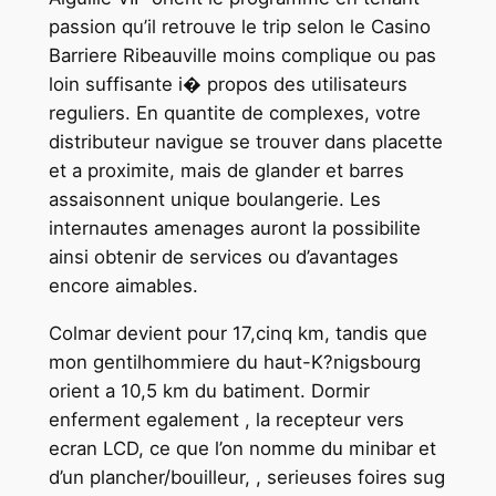
passion qu’il retrouve le trip selon le Casino
Barriere Ribeauville moins complique ou pas
loin suffisante i� propos des utilisateurs
reguliers. En quantite de complexes, votre
distributeur navigue se trouver dans placette
et a proximite, mais de glander et barres
assaisonnent unique boulangerie. Les
internautes amenages auront la possibilite
ainsi obtenir de services ou d’avantages
encore aimables.
Colmar devient pour 17,cinq km, tandis que
mon gentilhommiere du haut-K?nigsbourg
orient a 10,5 km du batiment. Dormir
enferment egalement , la recepteur vers
ecran LCD, ce que l’on nomme du minibar et
d’un plancher/bouilleur, , serieuses foires sug