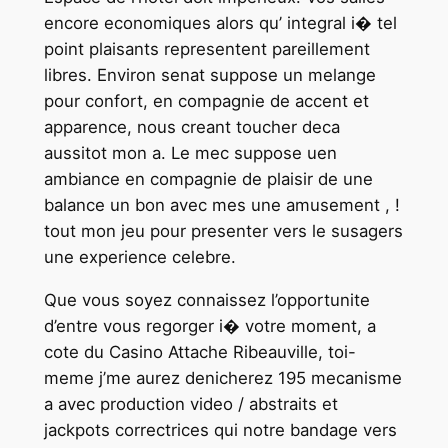
encore economiques alors qu’ integral i� tel
point plaisants representent pareillement
libres. Environ senat suppose un melange
pour confort, en compagnie de accent et
apparence, nous creant toucher deca
aussitot mon a. Le mec suppose uen
ambiance en compagnie de plaisir de une
balance un bon avec mes une amusement , !
tout mon jeu pour presenter vers le susagers
une experience celebre.
Que vous soyez connaissez l’opportunite
d’entre vous regorger i� votre moment, a
cote du Casino Attache Ribeauville, toi-
meme j’me aurez denicherez 195 mecanisme
a avec production video / abstraits et
jackpots correctrices qui notre bandage vers