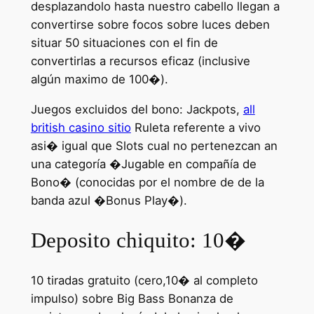
desplazandolo hasta nuestro cabello llegan a
convertirse sobre focos sobre luces deben
situar 50 situaciones con el fin de
convertirlas a recursos eficaz (inclusive
algún maximo de 100�).
Juegos excluidos del bono: Jackpots,
all
british casino sitio
Ruleta referente a vivo
asi� igual que Slots cual no pertenezcan an
una categoría �Jugable en compañía de
Bono� (conocidas por el nombre de de la
banda azul �Bonus Play�).
Deposito chiquito: 10�
10 tiradas gratuito (cero,10� al completo
impulso) sobre Big Bass Bonanza de