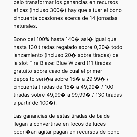
pelo transformar los ganancias en recursos
eficaz (incluso 300�) hay que situar el bono
cincuenta ocasiones acerca de 14 jornadas
naturales.
Bono del 100% hasta 140� asi� igual que
hasta 130 tiradas regalado sobre 0,20� todo
lanzamiento (incluso 20� sobre tiradas) de
la slot Fire Blaze: Blue Wizard (11 tiradas
gratuito sobre caso de cual el primer
deposito seri�a sobre 15� a 29,99� /
cincuenta tiradas de 15� a 49,99� / 100
tiradas sobre 49,99� a 99,99� / 130 tiradas
a partir de 100�).
Las ganancias de estas tiradas de balde
llegan a convertirse en focos de luces
podri�an agitar pagan en recursos de bono