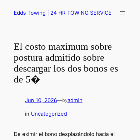
Skip
Edds Towing | 24 HR TOWING SERVICE
to
content
El costo maximum sobre
postura admitido sobre
descargar los dos bonos es
de 5�
Jun 10, 2026
—
admin
by
in
Uncategorized
De eximir el bono desplazándolo hacia el