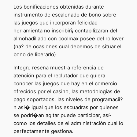
Los bonificaciones obtenidas durante
instrumento de escalonado de bono sobre
las juegos que incorporan felicidad
herramienta no inscribirí¡ contabilizaran del
almohadillado con coolmax posee del rollover
(na? de ocasiones cual debemos de situar el
bono de liberarlo).
Integro resena muestra referencia de
atención para el reclutador que quiera
conocer las juegos que hay en el comercio
ofrecidos por el casino, las metodologias de
pago soportados, las niveles de programacii?
n asi� igual que los escuadras por quienes
se podri�an agitar puede participar, así­
como los detalles de el administración cual lo
perfectamente gestiona.