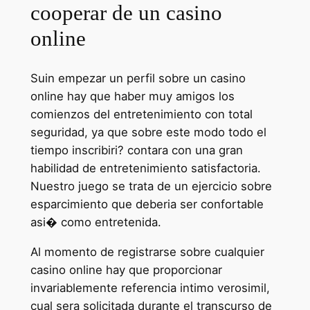
cooperar de un casino
online
Suin empezar un perfil sobre un casino
online hay que haber muy amigos los
comienzos del entretenimiento con total
seguridad, ya que sobre este modo todo el
tiempo inscribiri? contara con una gran
habilidad de entretenimiento satisfactoria.
Nuestro juego se trata de un ejercicio sobre
esparcimiento que deberia ser confortable
asi� como entretenida.
Al momento de registrarse sobre cualquier
casino online hay que proporcionar
invariablemente referencia intimo verosimil,
cual sera solicitada durante el transcurso de