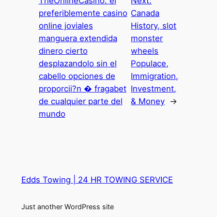
TheOnlineCasino: el
Next:
preferiblemente casino
Canada
online joviales
History, slot
manguera extendida
monster
dinero cierto
wheels
desplazandolo sin el
Populace,
cabello opciones de
Immigration,
proporcii?n � fragabet
Investment,
de cualquier parte del
& Money
→
mundo
Edds Towing | 24 HR TOWING SERVICE
Just another WordPress site