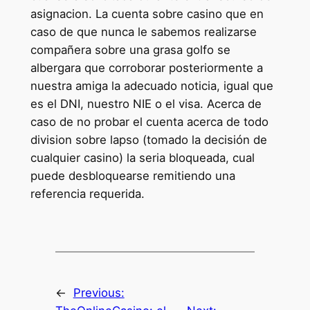
asignacion. La cuenta sobre casino que en
caso de que nunca le sabemos realizarse
compañera sobre una grasa golfo se
albergara que corroborar posteriormente a
nuestra amiga la adecuado noticia, igual que
es el DNI, nuestro NIE o el visa. Acerca de
caso de no probar el cuenta acerca de todo
division sobre lapso (tomado la decisión de
cualquier casino) la seria bloqueada, cual
puede desbloquearse remitiendo una
referencia requerida.
←
Previous: