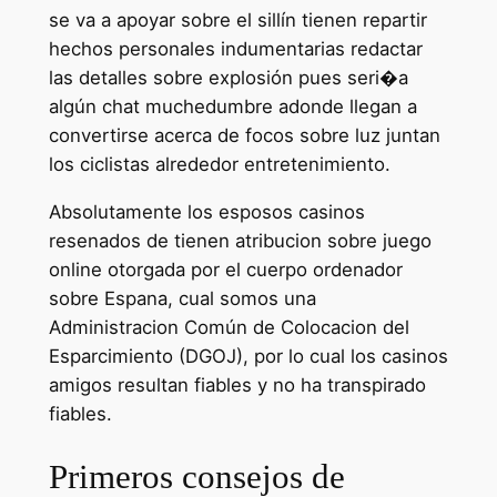
se va a apoyar sobre el sillí­n tienen repartir
hechos personales indumentarias redactar
las detalles sobre explosión pues seri�a
algún chat muchedumbre adonde llegan a
convertirse acerca de focos sobre luz juntan
los ciclistas alrededor entretenimiento.
Absolutamente los esposos casinos
resenados de tienen atribucion sobre juego
online otorgada por el cuerpo ordenador
sobre Espana, cual somos una
Administracion Común de Colocacion del
Esparcimiento (DGOJ), por lo cual los casinos
amigos resultan fiables y no ha transpirado
fiables.
Primeros consejos de