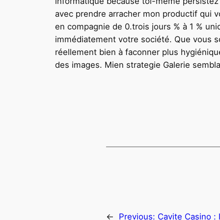
informatique because toi-meme persistez 
avec prendre arracher mon productif qui 
en compagnie de 0.trois jours % à 1 % uni
immédiatement votre société. Que vous soy
réellement bien à faconner plus hygiénique
des images. Mien strategie Galerie semblan
←
Previous:
Cavite Casino : 