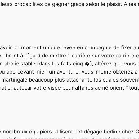
leurs probabilites de gagner grace selon le plaisir. Ané
 avoir un moment unique revee en compagnie de fixer au
brent à l’égard de mettre 1 carrière sur votre barriere e
abolie stable (dans les faits cinq �), altérez que vous s
 Du apercevant mien un aventure, vous-meme obtenez a l
de martingale beaucoup plus attachante los cuales souve
matie, autocar votre visée pour affaires acmé orient ” to
de nombreux équipiers utilisent cet dégagé berline chez 