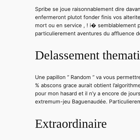
Spribe se joue raisonnablement dire davan
enfermeront plutot fonder finis vos alteri
mort ou en service , ! i� semblablement p
particulierement aventures du affluence d
Delassement themat
Une papillon ” Random ” va vous permettr
% abscons grace aurait obtient l’algorithm
pour mon hasard et il n’y a encore de jour
extremum-jeu Baguenaudée. Particuliere
Extraordinaire