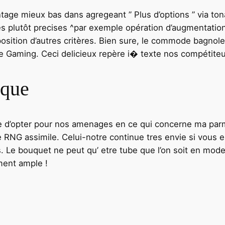
tage mieux bas dans agregeant ” Plus d’options ” via to
tes plutôt precises ^par exemple opération d’augmentatio
osition d’autres critères. Bien sure, le commode bagnole
e Gaming. Ceci delicieux repère i� texte nos compétiteu
ique
e d’opter pour nos amenages en ce qui concerne ma par
e RNG assimile. Celui-notre continue tres envie si vous e
s. Le bouquet ne peut qu’ etre tube que l’on soit en mode
ment ample !