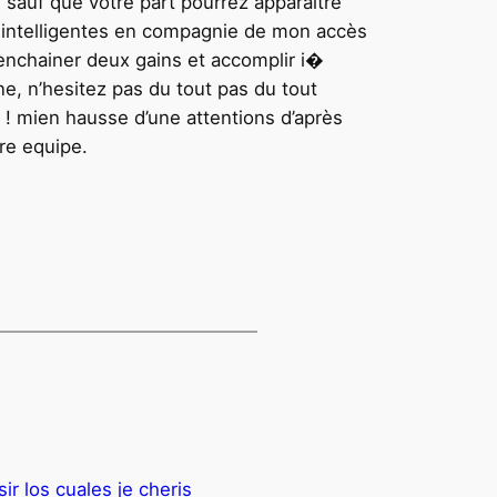
sauf que votre part pourrez apparaître
 intelligentes en compagnie de mon accès
enchainer deux gains et accomplir i�
e, n’hesitez pas du tout pas du tout
, ! mien hausse d’une attentions d’après
re equipe.
ir los cuales je cheris